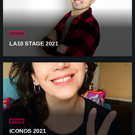
VARIOS
LA10 STAGE 2021
ANGLO
ICONOS 2021