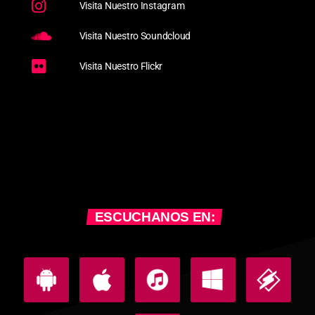
Visita Nuestro Instagram
Visita Nuestro Soundcloud
Visita Nuestro Flickr
ESCUCHANOS EN: