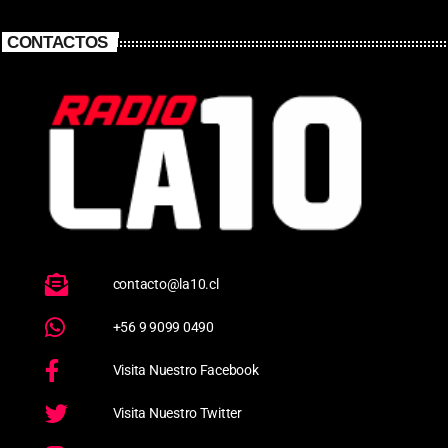
CONTACTOS
contacto@la10.cl
+56 9 9099 0490
Visita Nuestro Facebook
Visita Nuestro Twitter