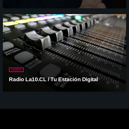
VARIOS
Radio La10.CL / Tu Estación Digital