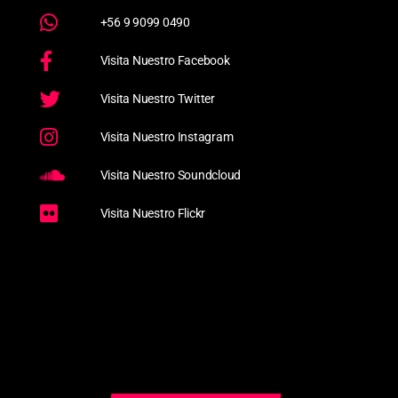
+56 9 9099 0490
Visita Nuestro Facebook
Visita Nuestro Twitter
Visita Nuestro Instagram
Visita Nuestro Soundcloud
Visita Nuestro Flickr