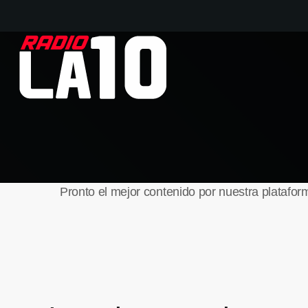
Pronto el mejor contenido por nuestra platafor