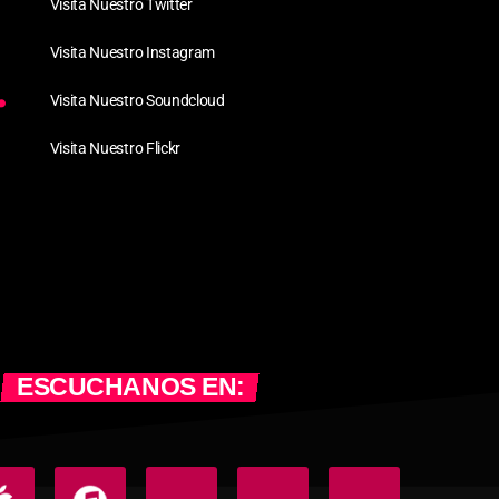
Visita Nuestro Twitter
Visita Nuestro Instagram
Visita Nuestro Soundcloud
Visita Nuestro Flickr
ESCUCHANOS EN: