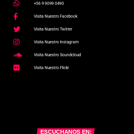
+56 9 9099 0490
Visita Nuestro Facebook
Visita Nuestro Twitter
Visita Nuestro Instagram
Visita Nuestro Soundcloud
Visita Nuestro Flickr
ESCUCHANOS EN: