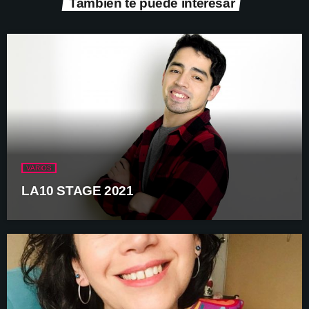
También te puede interesar
VARIOS
LA10 STAGE 2021