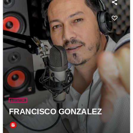
LOCUTOR
FRANCISCO GONZALEZ