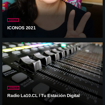
ANGLO
ICONOS 2021
VARIOS
Radio La10.CL / Tu Estación Digital